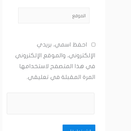
الموقع
احفظ اسمي، بريدي
الإلكتروني، والموقع الإلكتروني
في هذا المتصفح لاستخدامها
المرة المقبلة في تعليقي.