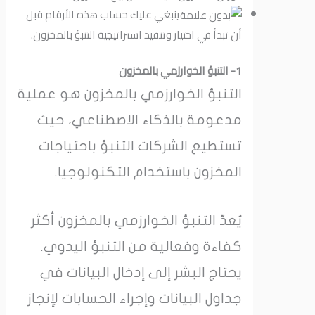
ينبغي عليك حساب هذه الأرقام قبل
أن تبدأ في اختيار وتنفيذ استراتيجية التنبؤ بالمخزون.
1- التنبؤ الخوارزمي بالمخزون
التنبؤ الخوارزمي بالمخزون هو عملية
مدعومة بالذكاء الاصطناعي، حيث
تستطيع الشركات التنبؤ باحتياجات
المخزون باستخدام التكنولوجيا.
يُعدّ التنبؤ الخوارزمي بالمخزون أكثر
كفاءة وفعالية من التنبؤ اليدوي.
يحتاج البشر إلى إدخال البيانات في
جداول البيانات وإجراء الحسابات لإنجاز