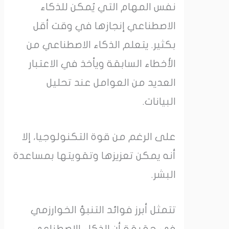
نفس المهام التي يُمكن للذكاء
الاصطناعي إنجازها في وقت أقل
بكثير. يتعلم الذكاء الاصطناعي من
الأخطاء السابقة ويأخذ في الاعتبار
العديد من العوامل عند تحليل
البيانات.
على الرغم من قوة التكنولوجيا، إلا
أنه يمكن تعزيزها وتقويتها بمساعدة
البشر.
تتمثل أبرز فوائد التنبؤ الخوارزمي
في حقيقة أن الذكاء الاصطناعي