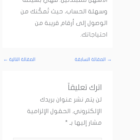
وسهلة الحساب، حيث تُمكّنك من
الوصول إلى أرقام قريبة من
احتياجاتك.
→
المقالة السابقة
المقالة التالية
←
اترك تعليقاً
لن يتم نشر عنوان بريدك
الإلكتروني.
الحقول الإلزامية
مشار إليها بـ
*