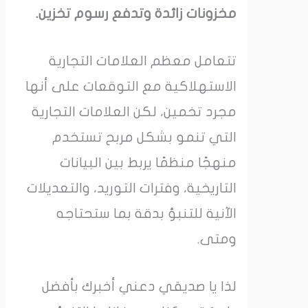
مخزونات زائدة وتدفع رسوم تخزين.
تتعامل معظم العلامات التجارية
الاستهلاكية مع التوقعات على أنها
مجرد تخمين، لكن العلامات التجارية
التي تنمو بشكل مربح تستخدم
منهجًا منظمًا يربط بين البيانات
التاريخية، وفترات التوريد، والتعديلات
الآنية للتنبؤ بدقة بما ستحتاجه
ومتى.
لذا يا صديقي دعني أخبرك بأفضل