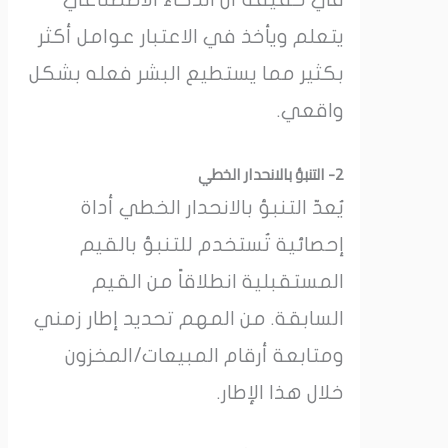
يتعلم ويأخذ في الاعتبار عوامل أكثر
بكثير مما يستطيع البشر فعله بشكل
واقعي.
2- التنبؤ بالانحدار الخطي
يُعدّ التنبؤ بالانحدار الخطي أداة
إحصائية تُستخدم للتنبؤ بالقيم
المستقبلية انطلاقاً من القيم
السابقة. من المهم تحديد إطار زمني
ومتابعة أرقام المبيعات/المخزون
خلال هذا الإطار.