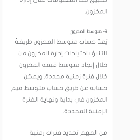
المخزون.
3- متوسط ​​المخزون
يُعدّ حساب متوسط ​​المخزون طريقةً
للتنبؤ باحتياجات إدارة المخزون من
خلال إيجاد متوسط ​​قيمة المخزون
خلال فترة زمنية محددة. ويمكن
حسابه عن طريق حساب متوسط ​​قيم
المخزون في بداية ونهاية الفترة
الزمنية المحددة.
من المهم تحديد فترات زمنية