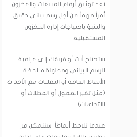
يُعد توثيق أرقام المبيعات والمخزون
أمراً مهماً من أجل رسم بياني دقيق
والتنبؤ باحتياجات إدارة المخزون
المستقبلية.
ستحتاج أنت أو فريقك إلى مراقبة
الرسم البياني ومحاولة ملاحظة
الأنماط العامة أو التقلبات مع الأحداث
(مثل تغير الفصول أو العطلات أو
الاتجاهات).
عندما تلاحظ أنماطاً، ستتمكن من
تطبيق تلك المعلومات على إدارة