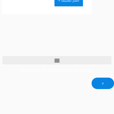
Copyright © 2026 Empire Academy
×