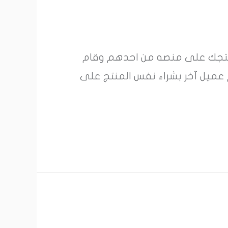
منتجك على منصه من احدهم وقام
م عميل آخر بشراء نفس المنتج على