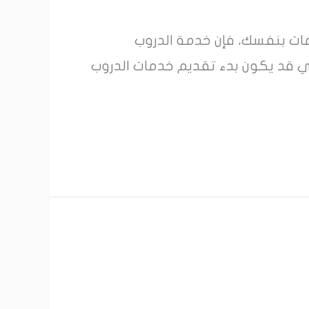
خدمات بنفسك، فإن خدمة الدروب
ي قد يكون بدء تقديم خدمات الدروب