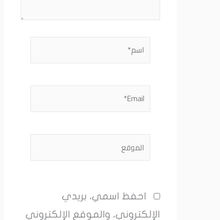
اسم*
Email*
الموقع
احفظ اسمي، بريدي
الإلكتروني، والموقع الإلكتروني