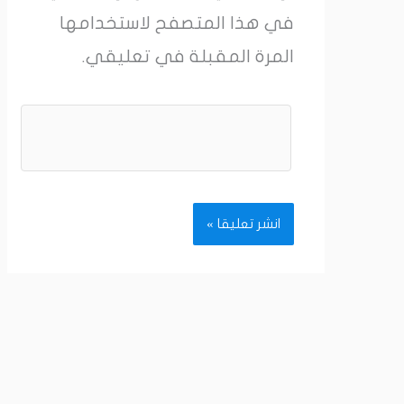
في هذا المتصفح لاستخدامها
المرة المقبلة في تعليقي.