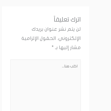
اترك تعليقاً
لن يتم نشر عنوان بريدك
الإلكتروني.
الحقول الإلزامية
مشار إليها بـ
*
اكتب
هنا...