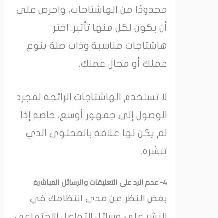
محدودًا من الهاشتاجات، واحرص على
أن يكون لكل منها تأثير. اختر
هاشتاجات مناسبة وذات صلة بنوع
عملك أو مجال عملك.
لا تستخدم الهاشتاجات الرائجة لمجرد
الوصول إلى جمهور أوسع، خاصة إذا
لم يكن لها علاقة بالمحتوى الذي
تنشره.
4- عدم الرد على التعليقات والرسائل المباشرة
بغض النظر عن مدى انتظامك في
النشر على وسائل التواصل الاجتماعي،