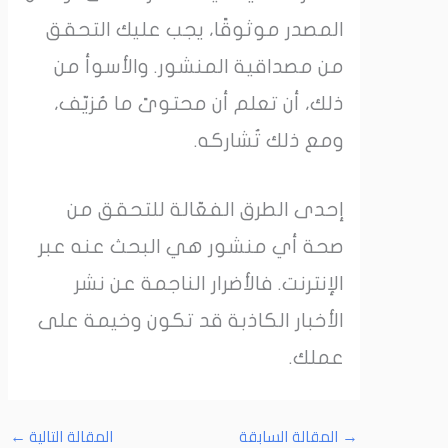
المصدر موثوقًا، يجب عليك التحقق
من مصداقية المنشور. والأسوأ من
ذلك، أن تعلم أن محتوىً ما مُزيّف،
ومع ذلك تُشاركه.
إحدى الطرق الفعّالة للتحقق من
صحة أي منشور هي البحث عنه عبر
الإنترنت. فالأضرار الناجمة عن نشر
الأخبار الكاذبة قد تكون وخيمة على
عملك.
→
المقالة السابقة
المقالة التالية
←