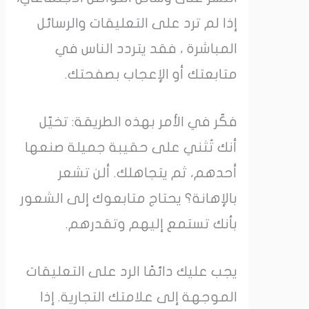
إذا لم ترد على التعليقات والرسائل
المباشرة ، فقد يتردد الناس في
متابعتك أو الإعجاب بصفحتك.
فكّر في الأمر بهذه الطريقة: تخيّل
أنك تُثني على حقيبة جميلة صنعها
أحدهم، ثم يتجاهلك. ألن تشعر
بالإهانة؟ يحتاج متابعوك إلى الشعور
بأنك تستمع إليهم وتقدرهم.
يجب عليك دائمًا الرد على التعليقات
الموجهة إلى علامتك التجارية. إذا