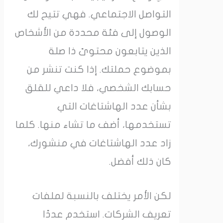
التواصل الاجتماعي. فهي تتيح لك
الوصول إلى فئة محددة من الأشخاص
الذين يتابعون محتوىً ذا صلة
بموضوع حملتك. إذا كنت تنشر من
حسابك الشخصي، فلا داعي للقلق
بشأن عدد الهاشتاغات التي
تستخدمها، أضف ما تشاء منها. كلما
زاد عدد الهاشتاغات في منشورك،
كان ذلك أفضل.
لكن الأمر يختلف بالنسبة لملفات
تعريف الشركات. استخدم عددًا