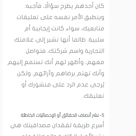
كان أحدهم يطرح سؤالًا، فأجبه.
وينطبق الأمر نفسه على تعليقات
متابعيك، سواء كانت إيجابية أم
سلبية. طالما أنها تشير إلى علامتك
التجارية واسم شركتك، فتواصل
معهم، وأظهر لهم أنك تستمع إليهم
وأنك تهتم برضاهم وآرائهم. ولكن
يُرجى عدم الرد على منشورك أو
تعليقك.
5- نشر أنصاف الحقائق أو الإحصائيات الخاطئة
أسرع طريقة لفقدان مصداقيتك هي